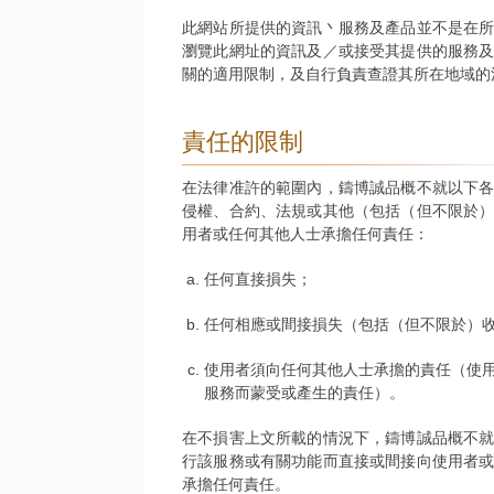
此網站所提供的資訊丶服務及產品並不是在
瀏覽此網址的資訊及／或接受其提供的服務
關的適用限制，及自行負責查證其所在地域的
責任的限制
在法律准許的範圍內，鑄博誠品概不就以下
侵權、合約、法規或其他（包括（但不限於
用者或任何其他人士承擔任何責任：
任何直接損失；
任何相應或間接損失（包括（但不限於）
使用者須向任何其他人士承擔的責任（使
服務而蒙受或產生的責任）。
在不損害上文所載的情況下，鑄博誠品概不
行該服務或有關功能而直接或間接向使用者
承擔任何責任。