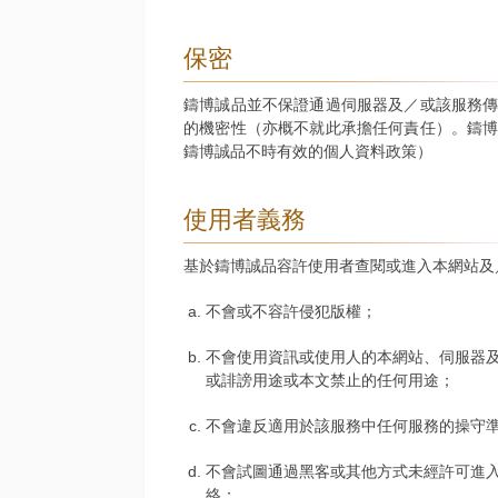
保密
鑄博誠品並不保證通過伺服器及／或該服務
的機密性（亦概不就此承擔任何責任）。鑄
鑄博誠品不時有效的個人資料政策）
使用者義務
基於鑄博誠品容許使用者查閱或進入本網站及
不會或不容許侵犯版權；
不會使用資訊或使用人的本網站、伺服器
或誹謗用途或本文禁止的任何用途；
不會違反適用於該服務中任何服務的操守
不會試圖通過黑客或其他方式未經許可進
絡；